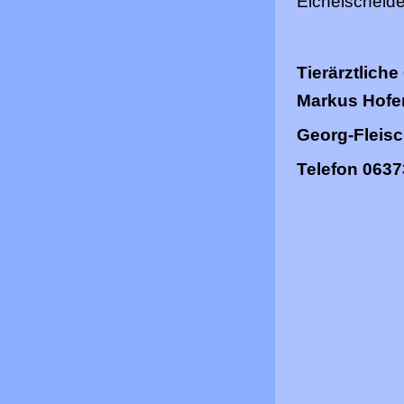
Eichelscheide
Tierärztliche
Markus Hofer
Georg-Fleisc
Telefon 0637